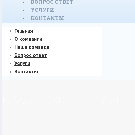
ВОПРОС ОТВЕТ
УСЛУГИ
КОНТАКТЫ
Главная
О компании
Наша команда
Вопрос ответ
Услуги
Контакты
ЮРИДИЧЕСКИЕ УСЛУГИ АЛМ