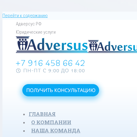
Перейти к содержанию
Адверсус РФ
Юридические услуги
ГЛАВНАЯ
О КОМПАНИИ
НАША КОМАНДА