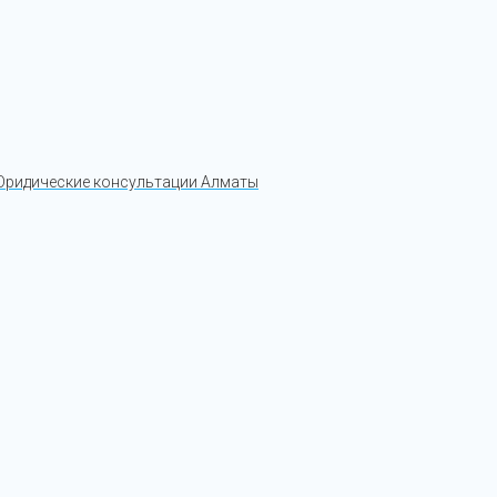
ридические консультации Алматы