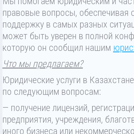
Мы помогаем юридическим и час
правовые вопросы, обеспечивая 
поддержку в самых разных ситуа
может быть уверен в полной кон
которую он сообщил нашим
юрис
Что мы предлагаем?
Юридические услуги в Казахстане
по следующим вопросам:
— получение лицензий, регистрац
предприятия, учреждения, благот
иного бизнеса или некоммерческо