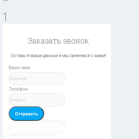
""
1
Заказать звонок
Оставьте ваши данные и мы свяжемся с вами!
Ваше имя
Телефон
Отправить