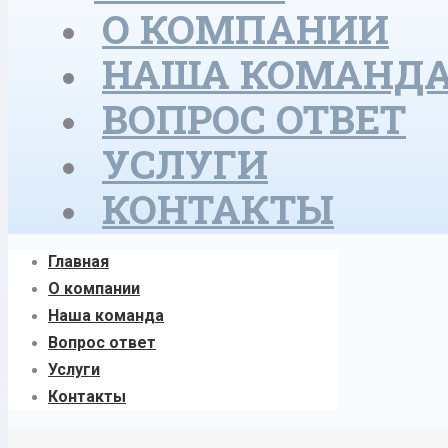
О КОМПАНИИ
НАША КОМАНД
ВОПРОС ОТВЕТ
УСЛУГИ
КОНТАКТЫ
Главная
О компании
Наша команда
Вопрос ответ
Услуги
Контакты