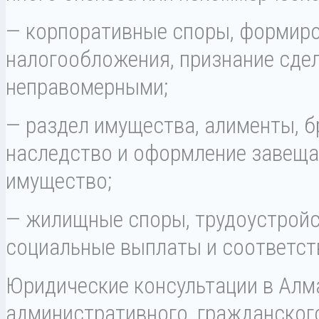
— корпоративные споры, формир
налогообложения, признание сде
неправомерными;
— раздел имущества, алименты, б
наследство и оформление завеща
имущество;
— жилищные споры, трудоустройс
социальные выплаты и соответст
Юридические консультации в Алма
административного, гражданского