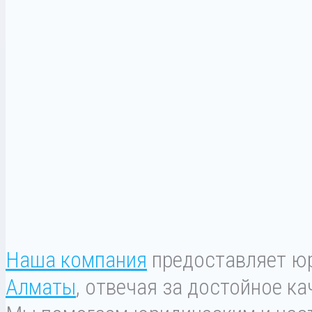
Наша компания
предоставляет юр
Алматы
, отвечая за достойное к