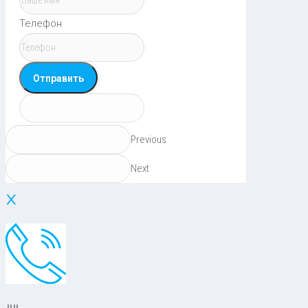
Телефон
Отправить
Previous
Next
×