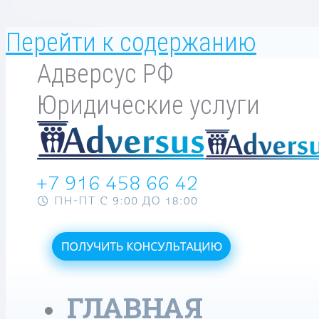
Перейти к содержанию
Адверсус РФ
Юридические услуги
ГЛАВНАЯ