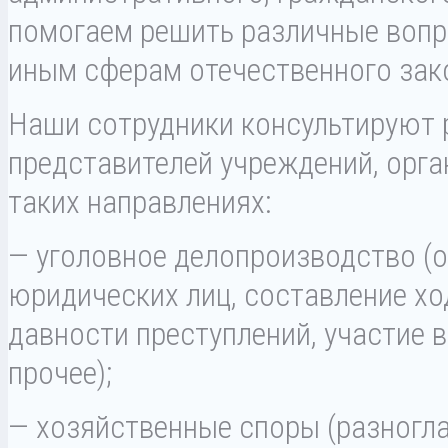
помогаем решить различные воп
иным сферам отечественного зак
Наши сотрудники консультируют 
представителей учреждений, орга
таких направлениях:
— уголовное делопроизводство (о
юридических лиц, составление хо
давности преступлений, участие 
прочее);
— хозяйственные споры (разногла