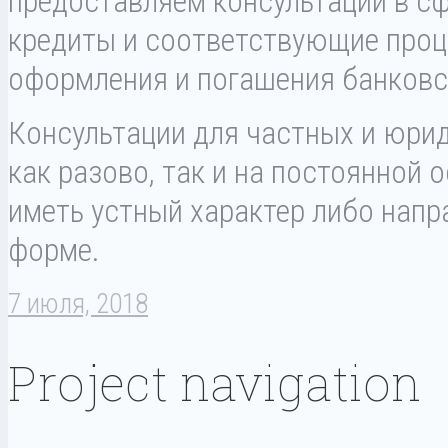
предоставляем консультации в с
кредиты и соответствующие проц
оформления и погашения банковск
Консультации для частных и юри
как разово, так и на постоянной 
иметь устный характер либо напр
форме.
7 июля, 2018
Project navigation