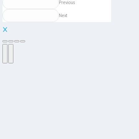
Previous
Next
×