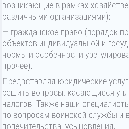
возникающие в рамках хозяйств
различными организациями);
— гражданское право (порядок пр
объектов индивидуальной и госуд
нормы и особенности урегулиров
прочее).
Предоставляя юридические услуг
решить вопросы, касающиеся упл
налогов. Также наши специалист
по вопросам воинской службы и в
попечительства, усыновления.