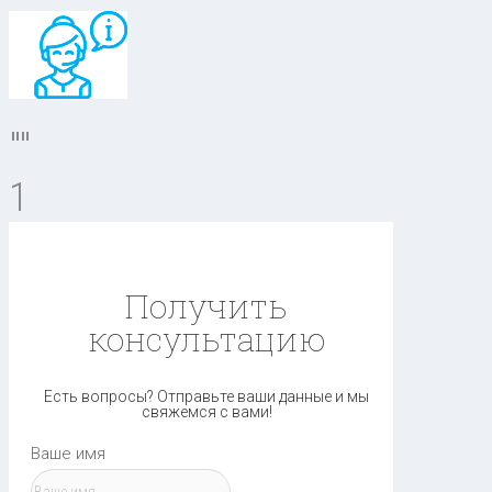
""
1
Получить
консультацию
Есть вопросы? Отправьте ваши данные и мы
свяжемся с вами!
Ваше имя