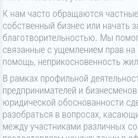
К нам часто обращаются частные
собственный бизнес или начать 
благотворительностью. Мы помог
связанные с ущемлением прав на
помощь, неприкосновенность жил
В рамках профильной деятельнос
предпринимателей и бизнесменов
юридической обоснованности сд
разобраться в вопросах, касающ
между участниками различных со