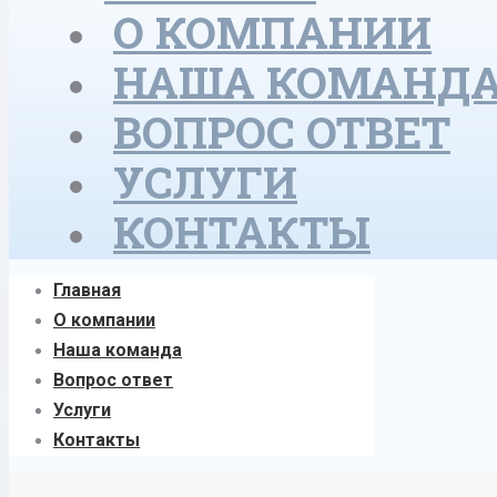
О КОМПАНИИ
НАША КОМАНД
ВОПРОС ОТВЕТ
УСЛУГИ
КОНТАКТЫ
Главная
О компании
Наша команда
Вопрос ответ
Услуги
Контакты