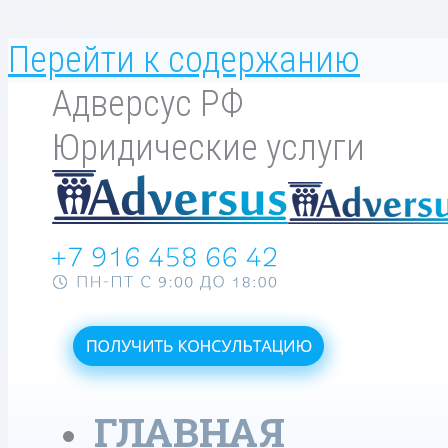
Перейти к содержанию
Адверсус РФ
Юридические услуги
ГЛАВНАЯ