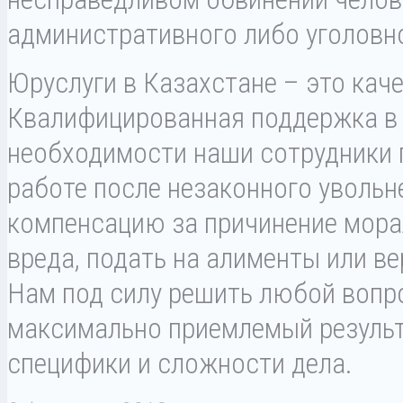
административного либо уголовн
Юруслуги в Казахстане – это кач
Квалифицированная поддержка в 
необходимости наши сотрудники 
работе после незаконного увольн
компенсацию за причинение мора
вреда, подать на алименты или в
Нам под силу решить любой вопро
максимально приемлемый результ
специфики и сложности дела.