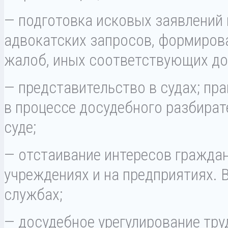
— подготовка исковых заявлений 
адвокатских запросов, формирова
жалоб, иных соответствующих до
— представительство в судах; пр
в процессе досудебного разбират
суде;
— отстаивание интересов граждан
учреждениях и на предприятиях. 
службах;
— досудебное урегулирование тр