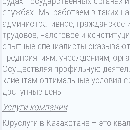
судах, государственных органах 
службах. Мы работаем в таких на
административное, гражданское 
трудовое, налоговое и конституц
опытные специалисты оказываю
предприятиям, учреждениям, орг
Осуществляя профильную деятель
клиентам оптимальные условия с
доступные цены.
Услуги компании
Юруслуги в Казахстане – это кв