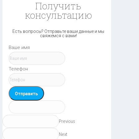
Получить
консультацию
Есть вопросы? Отправьте ваши данные и мы
свяжемся с вами!
Ваше имя
Телефон
Отправить
Previous
Next