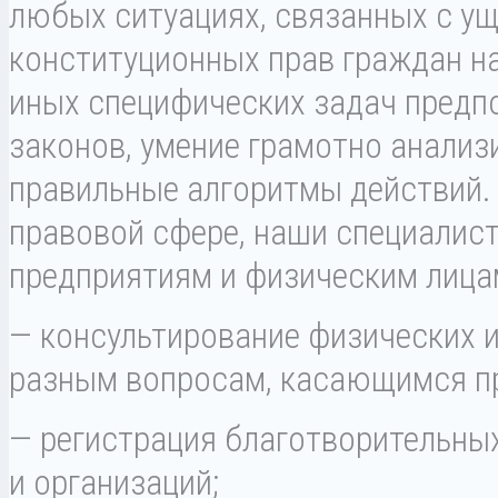
любых ситуациях, связанных с у
конституционных прав граждан н
иных специфических задач предпо
законов, умение грамотно анализ
правильные алгоритмы действий.
правовой сфере, наши специалис
предприятиям и физическим лица
— консультирование физических 
разным вопросам, касающимся пр
— регистрация благотворительны
и организаций;