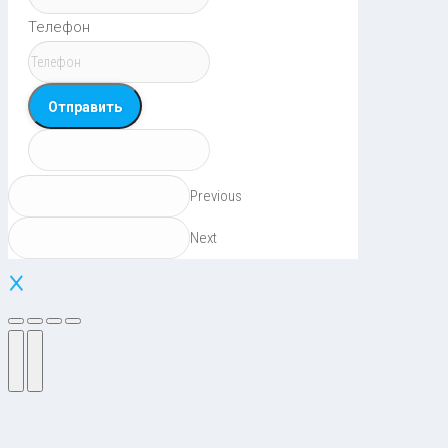
Телефон
Отправить
Previous
Next
×