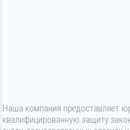
Наша компания предоставляет юр
квалифицированную защиту закон