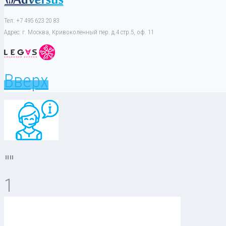
Тел: +7 495 623 20 83
Адрес: г. Москва, Кривоколенный пер. д.4 стр.5, оф. 11
Вверх
""
1