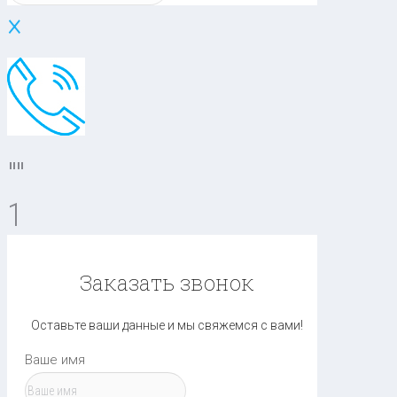
×
""
1
Заказать звонок
Оставьте ваши данные и мы свяжемся с вами!
Ваше имя